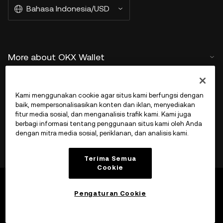
Bahasa Indonesia/USD
More about OKX Wallet
Product
Kami menggunakan cookie agar situs kami berfungsi dengan
baik, mempersonalisasikan konten dan iklan, menyediakan
Dukungan
fitur media sosial, dan menganalisis trafik kami. Kami juga
berbagi informasi tentang penggunaan situs kami oleh Anda
dengan mitra media sosial, periklanan, dan analisis kami.
Terima Semua
Cookie
Pengaturan Cookie